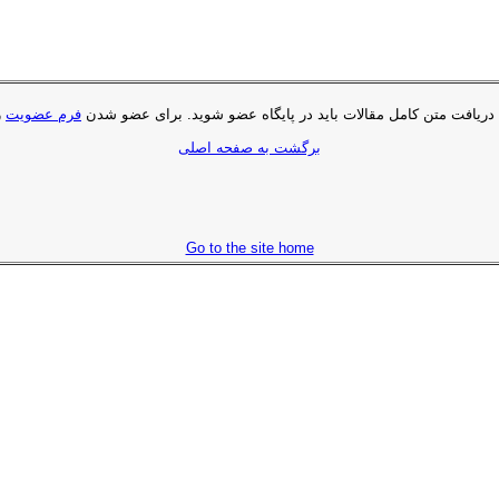
 دریافت متن کامل مقالات باید در پایگاه عضو شوید. براى عضو شدن
فرم عضویت
ر
برگشت به صفحه اصلی
Go to the site home