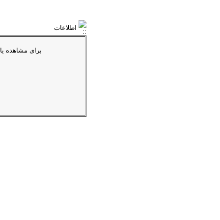
اطلاعات
براى مشاهده یا