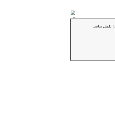
ا تکمیل نمایید.