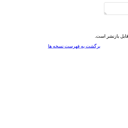
ابل بازنشر است.
برگشت به فهرست نسخه ها