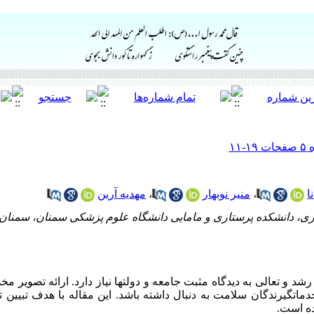
ا
،
منیر نوبهار
،
مهدیه آرین
ری، دانشکده پرستاری و مامایی دانشگاه علوم پزشکی سمنان، سمنان، ا
 و تعالی به دیدگاه مثبت جامعه و دولتها نیاز دارد. ارائه تصویر مخد
خدمات­گیرندگان سلامت به دنبال داشته باشد. این مقاله با هدف تبیین ت
ده است.