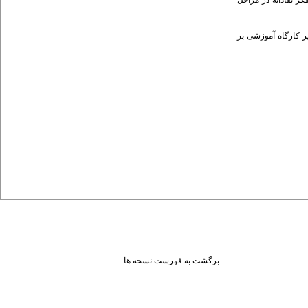
کر نقادانه در مراحل
ر کارگاه آموزشی بر
برگشت به فهرست نسخه ها