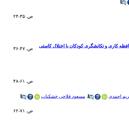
ص. ۳۵-۲۴
ظه کاری و تکانشگری کودکان با اختلال کاستی
ص. ۴۷-۳۶
ص. ۶۱-۴۸
یم احمدی
،
مسعود فلاحی خشکناب
ص. ۷۱-۶۲