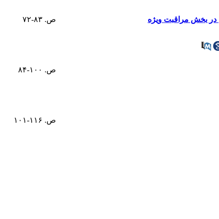
ی در بخش مراقبت ویژه
ص. ۸۳-۷۲
ص. ۱۰۰-۸۴
ص. ۱۱۶-۱۰۱