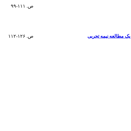
ص. ۱۱۱-۹۹
یک مطالعه نیمه تجربی
ص. ۱۲۶-۱۱۲