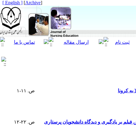
[ English ]
]
Archive
[
به کرونا
ص. ۱۱-۱
فیلم بر یادگیری و دیدگاه دانشجویان پرستاری
ص. ۲۲-۱۲