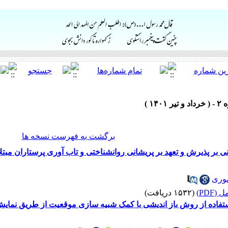
برگشت به فهرست نسخه ها
 بر پذیرش و تعهد بر پریشانی روانشناختی و تاب آوری پرستاران مبتلا 
وری
(PDF)
(۱۵۳۲ دریافت)
استفاده از روش باز اندیشی با کمک شبیه سازی موقعیت از طریق نمایش 