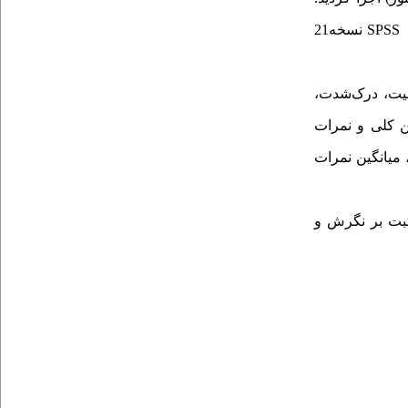
SPSS
نسخه21
سیت، درک‌شدت،
ین کلی و نمرات
میانگین نمرات
ثبت بر نگرش و