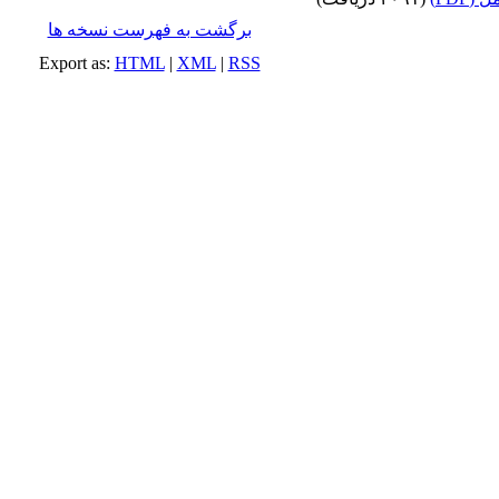
برگشت به فهرست نسخه ها
Export as:
HTML
|
XML
|
RSS