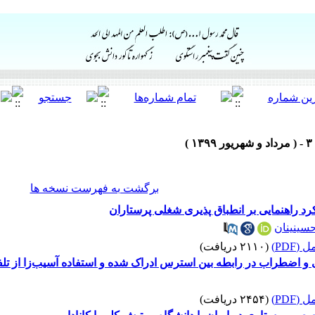
برگشت به فهرست نسخه ها
د راهنمایی بر انطباق پذیری شغلی پرستاران
سینینان
(PDF)
(۲۱۱۰ دریافت)
 اضطراب در رابطه بین استرس ادراک شده و استفاده آسیب‌زا از تلف
(PDF)
(۲۴۵۴ دریافت)