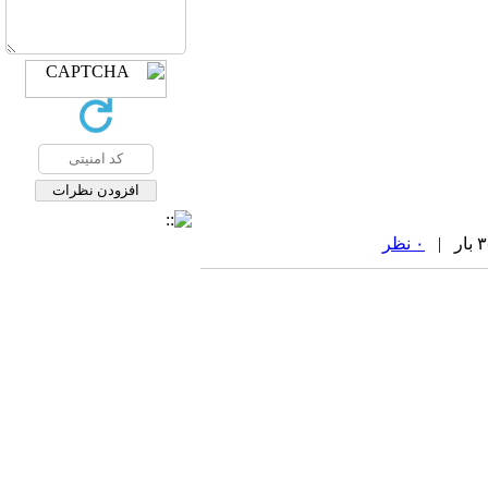
۰ نظر