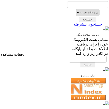
جستجوی پیشرفته
دریافت اطلاعات پایگاه
نشانی پست الکترونیک
خود را برای دریافت
اطلاعات و اخبار پایگاه،
در کادر زیر وارد کنید.
دفعات مشاهده: ۳۳۳۲۹ بار 
نمایه پرستاری