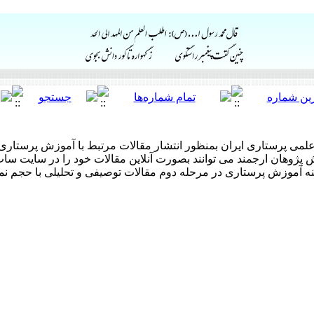
می پرستاری ایران بمنظور انتشار مقالات مرتبط با آموزش پرستار
 پژوهان ارجمند می توانند بصورت آنلاین مقالات خود را در سایت ساب 
نه آموزش پرستاری در مرحله دوم مقالات توصیفی و تحلیلی با حجم نمو