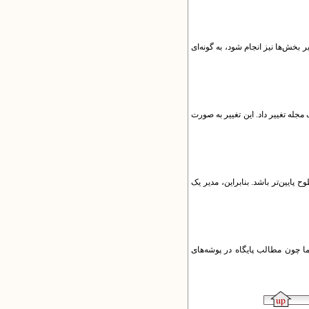
 بخش‌ها نیز انجام شود، به گونه‌ای
مجله تغییر داد. این تغییر به‌ صورت
پایین‌تر باشد. بنابراین، مدیر یک
اما چون مطالب پایگاه در پوشه‌های