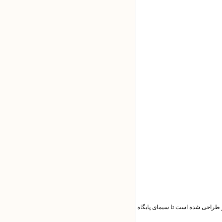
 طراحی شده است تا سیمای پایگاه‌