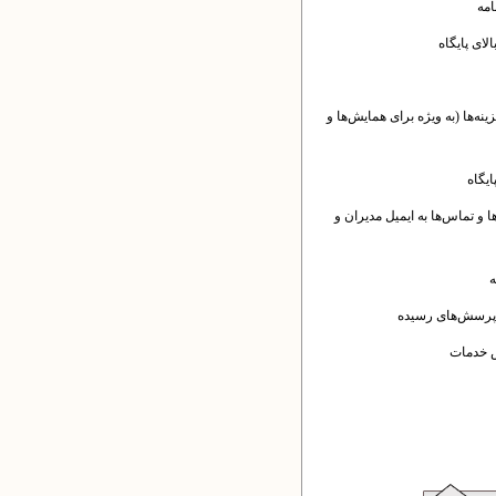
مه
لای پایگاه
زینه‌ها (به ویژه برای همایش‌ها و
یگاه
 و تماس‌ها به ایمیل مدیران و
ه
 پرسش‌های رسیده
ش خدمات