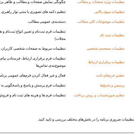
تنظیمات ویژه صفحات و مطالب
چگونگی نمایش صفحات و مطالب و ظاهر برنا
تنظیمات منوی بالایی
تنظیم دکمه های تصویری یا متنی نوار راهبری با
تنظیمات موضوعات کلی مطالب
دسته‌بندی عمومی مطالب
تنظیمات فرم ثبت‌‌نام و تعیین انواع ثبت‌نام و ه
تنظیمات ثبت نام
مجلات)
تنظیمات صفحه‌ی شخصى
تنظیمات مربوط به صفحات شخصی کاربران پا
تنظیمات فرم برقراری ارتباط، فرستادن پیام‌ها
تنظیمات برقرارى ارتباط
موضوع‌بندی تماس‌ها
تنظیم فرم‌هاى ثابت
فعال و غیر فعال کردن فرم‌های عمومی برنام
پرسش و پاسخ‌ها
تنظیمات فرم پرسش و پاسخ و پاسخگویی به
تنظیم صورتحساب و روش پرداخت
تنظیمات فرم ها و هزینه های ثبت نام و فرو
، تنظیمات ضروری برنامه را در بخش‌های مختلف بررسی و تایید کنید.