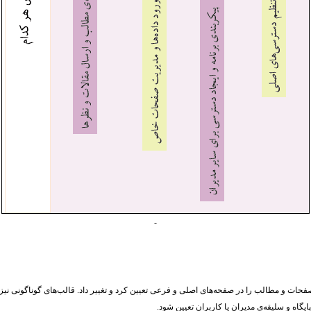
-
فحات و مطالب را در صفحه‌های اصلی و فرعی تعیین کرد و تغییر داد. قالب‌های گوناگونی نیز
ایگاه و سلیقه‌ی مدیران یا کاربران تعیین شود.