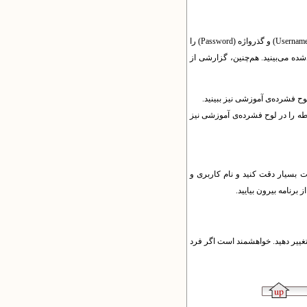
Usernam
) و گذرواژه (
Password
) را
ده می‌بینید. هم‌چنین، گزارشی از
وح فشرده‌ی آموزشی نیز ببینید.
طه را در لوح فشرده‌ی آموزشی نیز
ات بسیار دقت کنید و نام کاربری و
 برنامه بیرون بیایید.
تغییر دهید. خواهشمند است اگر فرد