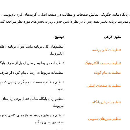
ی پایگاه مانند چگونگی نمایش صفحات و مطالب در صفحه اصلی، گزینه‌های فرم نام‌نویسی، گ
دیریت برنامه تغییر دهید. پس با در نظر داشتن جدول زیر به بخش‌‌های مورد نظر مراجعه کنید
منوی فرعی
توضیح
تنظیم‌های کلی برنامه مانند عنوان برنامه، ا
تنظیمات کلى برنامه
الکترونیک
تنظیمات پست الکترونیک
تنظیمات مربوط به ارسال ایمیل از طرف پایگا
تنظیمات پیام کوتاه
تنظیمات مربوط به ارسال پیام کوتاه از طرف پ
تنظیم مطالب، صفحات و دیگر چیزهایی که بای
تنظیمات صفحه‌ی اصلى
شود
تنظیم زبان پایگاه شامل فعال بودن زبان‌های 
تنظیمات زبان پایگاه
مربوطه
تنظیم متن‌های مربوط به واژه‌های کلیدی و توصی
تنظیم متـن‌ها‌ی عمومی
صفحه‌ی اصلی پایگاه