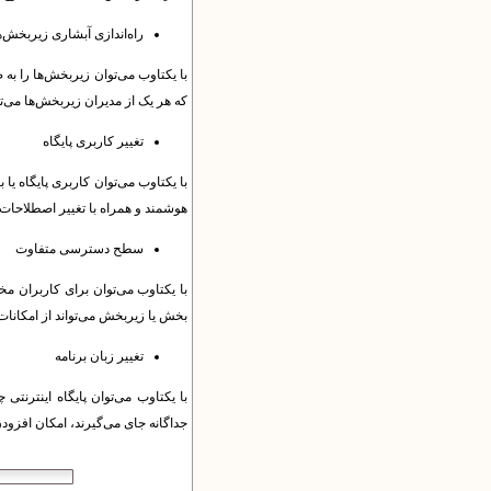
راه‌اندازی آبشاری زیربخش‌ه
با یکتاوب می‌توان زیربخش‌ها را به 
که هر یک از مدیران زیربخش‌ها می‌ت
تغییر کاربری پایگاه
با یکتاوب می‌توان کاربری پایگاه یا 
هوشمند و همراه با تغییر اصطلاحات،
سطح دسترسی متفاوت
با یکتاوب می‌توان برای کاربران مخ
بخش‌ یا زیربخش‌ می‌تواند از امکانا
تغییر زبان برنامه
با یکتاوب می‌توان پایگاه اینترنتی
جداگانه جای می‌گیرند، امکان افزودن