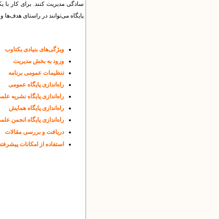
سادگی مدیریت کنند. برای کار با یکت
پایگاه می‌توانند در راستای هدف‌ها و 
ویژگی‌های بنیادی یکتاوب
ورود به بخش مدیریت
تنظیمات عمومی برنامه
راه‌اندازی پایگاه عمومی
راه‌اندازی پایگاه نشریه علم
راه‌اندازی پایگاه همایش
راه‌اندازی پایگاه انجمن علم
دریافت و بررسی مقالات
استفاده از امکانات پیشرفته