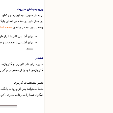
ورود به بخش مدیریت
از بخش مدیریت به ابزارهای یکتاوب د
در محل خود در صفحه‌ی اصلی پایگاه
وضعیت برنامه در میانه‌ی
صفحه اصلی
برای آشنایی کلی با ابزارها
برای آشنایی با صفحات و ف
ببینید.
هشدار
مدیر دارای نام کاربری و گذرواژه، 
گذرواژه‌ی خود را از دسترس دیگران دور
تغییر مشخصات کاربری
شما می‌توانید پس از ورود به پایگا
دیگری شما را به برنامه معرفی کرد