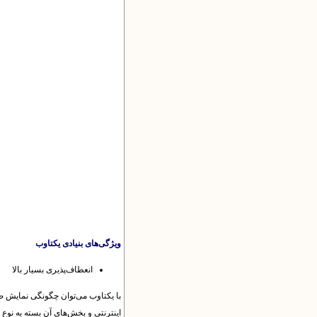
ویژگی‌های بنیادی یکتاوب
انعطاف‌پذیری بسیار بالا
با یکتاوب می‌توان چگونگی نمایش ص
اینترنتی و بخش‌های آن بسته به نوع پ