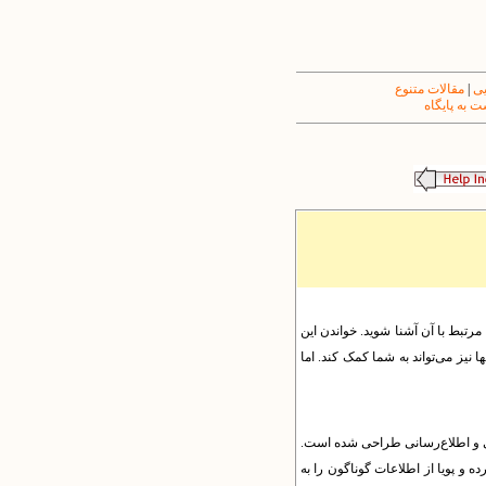
یی
|
مقالات متنوع
 به پایگاه
 مرتبط با آن آشنا شوید. خواندن این
 نیز می‌تواند به شما کمک کند. اما
یندهای آموزشی، پژوهشی و اطلاع‌رسانی طراحی شده است.
ه و پویا از اطلاعات گوناگون را به