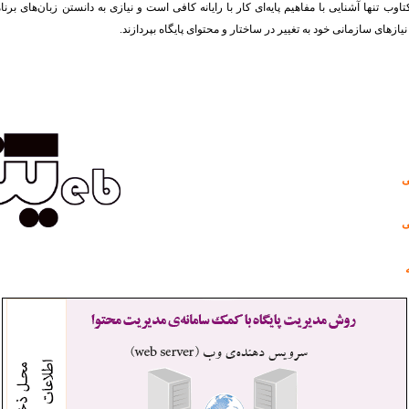
اوب تنها آشنایی با مفاهیم پایه‌ای کار با رایانه کافی است و نیازی به دانستن زبان‌های برن
نیازهای سازمانی خود به تغییر در ساختار و محتوای پایگاه بپردازند.
ی
ی