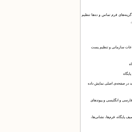
زینه‌های فرم تماس و ده‌ها تنظیم
.
طلاعات سازمانی و تنظیم پست
ه
ایگاه
د در صفحه‌ی اصلی نمایش داده
فارسی و انگلیسی و پیوندهای
ف پایگاه، فرم‌ها، نشانی‌ها،