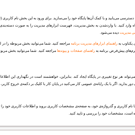
سترسی می‌یابید و با کمک آن‌ها پایگاه خود را می‌سازید. برای ورود به این بخش نام کاربری (
e
 وارد کنید. با واردشدن به بخش مدیریت، فهرست ابزارهای مدیریت را به صورت دسته‌بندی‌ش
 مدیریت
دیده می‌شود.
ی یکتاوب به
راهنمای ابزارهای مدیریت برنامه
مراجعه کنید. شما می‌توانید بخش مربوطه را در ل
رم‌های پیش‌فرض برنامه به
راهنمای صفحات و پیوند‌ها
مراجعه کنید. شما می‌توانید بخش مربو
می‌تواند هر نوع تغییری در پایگاه ایجاد کند. بنابراین، خواهشمند است در نگهداری این اطلاع
 بدارید. اگر با یک رایانه‌ی عمومی کار می‌کنید در پایان کار با کلیک بر دکمه‌ی خروج کاربر، از
ه با نام کاربری و گذرواژه‌ی خود، به صفحه‌ی مشخصات کاربری بروید و اطلاعات کاربری خود را 
ه است، مشخصات خود را بررسی و تایید کنید.