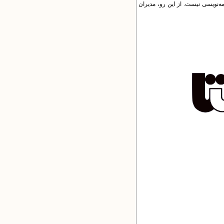
امه‌نویسی نیست. از این رو، مدیران