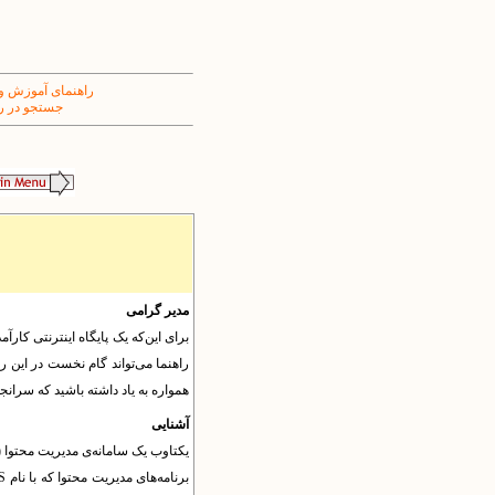
راهنمای آموزش و
جستجو در ر
مدیر گرامی
برای این‌که یک پایگاه اینترنتی کارآ
راهنما می‌تواند گام نخست در این را
همواره به یاد داشته باشید که سرانجام
آشنایی
برنامه‌های مدیریت محتوا که با نام
S