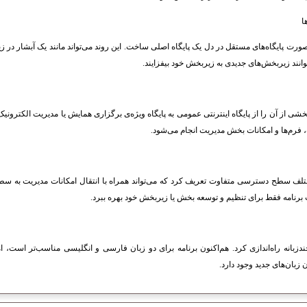
ا
صورت پایگاه‌های مستقل در دل یک پایگاه اصلی ساخت. این روند می‌تواند مانند یک آبشار در زیر
وانند زیربخش‌های جدیدی به زیربخش خود بیفزایند.
بخشی از آن را از پایگاه اینترنتی عمومی به پایگاه ویژه‌ی برگزاری همایش یا مدیریت الکترونیک 
 فرم‌ها و امکانات بخش مدیریت انجام می‌شود.
تلف سطح دسترسی متفاوت تعریف کرد که می‌تواند همراه با انتقال امکانات مدیریت به سطوح 
ت برنامه فقط برای تنظیم و توسعه بخش یا زیربخش خود بهره ببرد.
 چندزبانه راه‌اندازی کرد. هم‌اکنون برنامه برای دو زبان فارسی و انگلیسی مناسب‌تر است، 
 زبان‌های جدید وجود دارد.