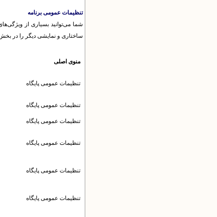
تنظیمات عمومی برنامه
شما می‌توانید بسیاری از ویژگی‌ها
ساختاری و نمایشی دیگر را در بخش م
منوی اصلی
تنظیمات عمومى پایگاه
تنظیمات عمومى پایگاه
تنظیمات عمومى پایگاه
تنظیمات عمومى پایگاه
تنظیمات عمومى پایگاه
تنظیمات عمومى پایگاه