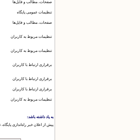
صفحات، مطالب و فایل‌ها
تنظیمات عمومى پایگاه
صفحات، مطالب و فایل‌ها
تنظیمات مربوط به کاربران
تنظیمات مربوط به کاربران
برقرارى ارتباط با کاربران
برقرارى ارتباط با کاربران
برقرارى ارتباط با کاربران
تنظیمات مربوط به کاربران
به یاد داشته باشد:
پیش از اعلان خبر راه‌اندازی پایگاه