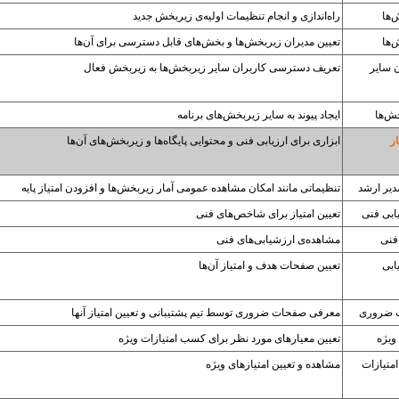
‌ها
راه‌اندازی و انجام تنظیمات اولیه‌ی زیربخش جدید
‌ها
تعیین مدیران زیر‌بخش‌ها و بخش‌های قابل دسترسی برای آن‌ها
ن سایر
تعریف دسترسی کاربران سایر زیربخش‌ها به زیربخش فعال
خش‌ها
ایجاد پیوند به سایر زیربخش‌های برنامه
ر
ابزاری برای ارزیابی فنی و محتوایی پایگاه‌ها و زیربخش‌های آن‌ها
دیر ارشد
تنظیماتی مانند امکان مشاهده عمومی آمار زیربخش‌ها و افزودن امتیاز پایه
ابی فنی
تعیین امتیاز برای شاخص‌های فنی
 فنی
مشاهده‌ی ارزشیابی‌های فنی
ابی
تعیین صفحات هدف و امتیاز آن‌ها
 ضروری
معرفی صفحات ضروری توسط تیم پشتیبانی و تعیین امتیاز آنها
ویژه
تعیین معیارهای مورد نظر برای کسب امتیازات ویژه
امتیازات
مشاهده‌ و تعیین امتیازهای ویژه