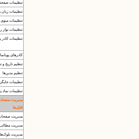
تنظیمات صفحه‌
تنظیمات زبان پا
تنظیمات منوی ب
تنظیمات نوار ر
تنظیمات کادر پ
کادرهای پویانما
تنظیم تاریخ و ت
تنظیم متـن‌ها
تنظیمات جایگزی
تنظیمات نماد پا
مدیریت صفحات
فایل‌ها
مدیریت صفحات
مدیریت مطالب
مدیریت بلوک‌ها