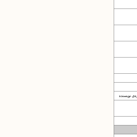
‌ی نویسنده