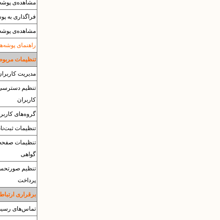
مشاهده‌ی پوشه‌ه
فراگذاری به پوشه‌ی
مشاهده‌ی پوشه‌ی es
راهنمای پوشه‌ها
تنظیمات مربوط 
مدیریت کاربران
تنظیم دسترسی‌
کاربران
گروه‌های کاربر
تنظیمات ثبت‌نا
تنظیمات صفحه
گواهی
تنظیم صورتحس
پرداخت
برقراری ارتباط 
تماس‌های رسید