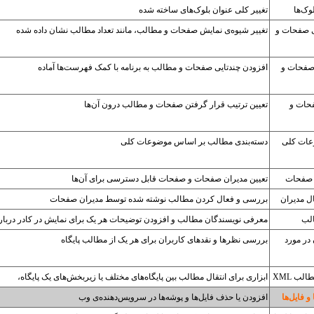
وک‌ها
تغییر کلی عنوان بلوک‌های ساخته شده
ی صفحات و
تغییر شیوه‌ی نمایش صفحات و مطالب، مانند تعداد مطالب نشان داده شده
صفحات و
افزودن چندتایی صفحات و مطالب به برنامه با کمک فهرست‌ها آماده
حات و
تعیین ترتیب قرار گرفتن صفحات و مطالب درون آن‌ها
عات کلی
دسته‌بندی مطالب بر اساس موضوعات کلی
 صفحات
تعیین مدیران صفحات و صفحات قابل دسترسی برای آن‌ها
ل مدیران
بررسی و فعال کردن مطالب نوشته شده توسط مدیران صفحات
لب
معرفی نویسندگان مطالب و افزودن توضیحات هر یک برای نمایش در کادر درباره
در مورد
بررسی نظرها و نقدهای کاربران برای هر یک از مطالب پایگاه
لب XML
ابزاری برای انتقال مطالب بین پایگاه‌های مختلف یا زیربخش‌های یک پایگاه،
و فایل‌ها
افزودن یا حذف فایل‌ها و پوشه‌ها در سرویس‌دهنده‌ی وب