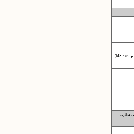
تحت نظارت