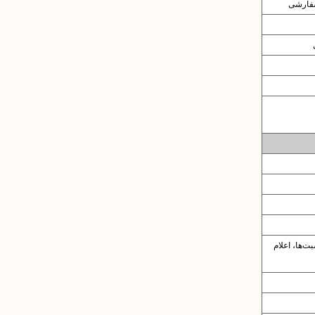
سفارشی
ت‌ها، اعلام