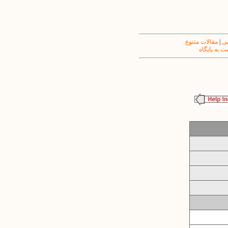
یی
|
مقالات متنوع
 به پایگاه