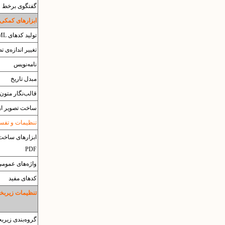
گفتگوی برخط
ابزارهای کمکی
تولید کدهای HTML
تغییر اندازه‌ی ت
نامه‌نویس
مبدل تاریخ
قالب‌نگار متون
ساخت تصویر از
تنظیمات و تفسیر 
ابزارهای ساخت 
PDF
واژه‌های عموم
کدهای مفید
تنظیمات زیربخش
گروه‌بندی زیرب