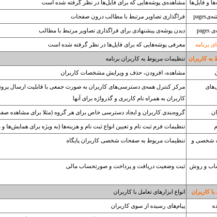
ا و فایل‌ها
مشاهده‌ی پوشه‌هایی که برای فایل‌ها در نظر گرفته شده است
pages
فراگذاری تصاویر مرتبط با مطالب درون صفحات
pag
دیدن پوشه‌ی پیشنهادی برای فراگذاری تصاویر مرتبط با مطالب
ی برنامه
معرفی پوشه‌هایی که برای فایل‌ها در نظر گرفته شده است
به کاربران
تنظیمات مربوط به کاربران برنامه
مشاهده، افزودن، حذف و ویرایش مشخصات کاربران
های
مرکز کنترل همه‌ی دسترسی‌های کاربران به صورت جمعی با قابلیت ارسال پرو
کاربران به همراه نام کاربری و گذرواژه برای آنها
ان
گروه‌بندی کاربران و ایجاد دسترسی خاص برای هر گروه (مثلا برای مشاهده صف
م
تنظیمات فرم ثبت نام و تعیین انواع ثبت نام و هزینه‌ها (به ویژه برای همایش‌ها و
 شخصی و
تنظیمات مربوط به صفحات شخصی کاربران پایگاه
اب و روش
ثبت وضعیت دریافت و پرداخت و صورتحساب مالی
با کاربران
انواع ابزارهای تعامل با کاربران
ه
پیام‌های رسیده از سوی کاربران