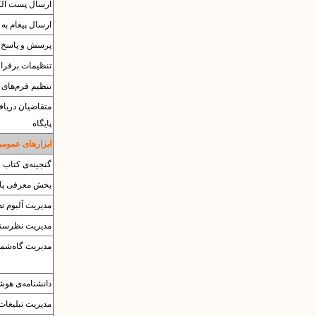
ارسال پست الک
ارسال پیغام به 
پرسش و پاسخ
تنظیمات برقرار
تنظیم فرم‌های 
متقاضیان دریا
پایگاه
ابزارهای عموم
گنجینه‌ی کتاب
بخش معرفی پای
مدیریت آلبوم‌ ت
مدیریت نظرسن
مدیریت گاه‌شما
دانشنامه‌ی هوش
مدیریت تبلیغات