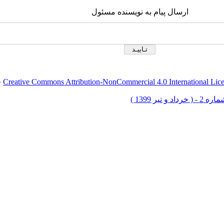
ارسال پیام به نویسنده مسئول
Creative Commons Attribution-NonCommercial 4.0 International Lic
ق