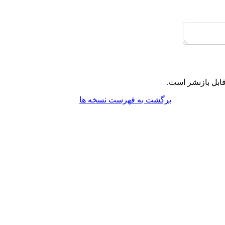
ابل بازنشر است.
برگشت به فهرست نسخه ها