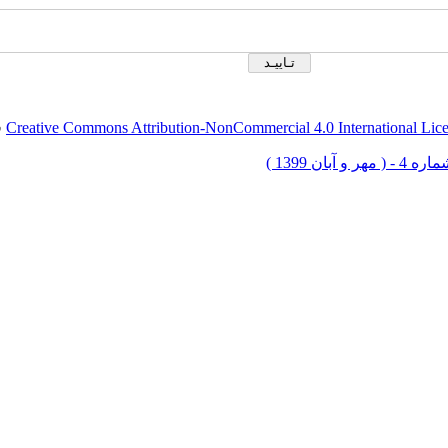
Creative Commons Attribution-NonCommercial 4.0 International Lic
ق