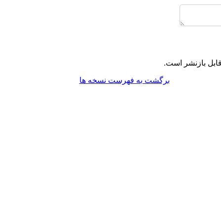
ابل بازنشر است.
برگشت به فهرست نسخه ها