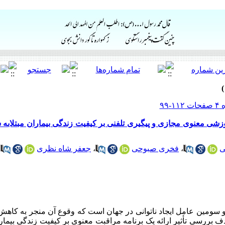
موزشی معنوی مجازی و پیگیری تلفنی بر کیفیت زندگی بیماران مبتلابه
ی
،
فخری صبوحی
،
جعفر شاه نظری
ومین عامل ایجاد ناتوانی در جهان است که وقوع آن منجر به کاهش 
هدف بررسی تأثیر ارائه یک برنامه مراقبت معنوی بر کیفیت زندگی بیما