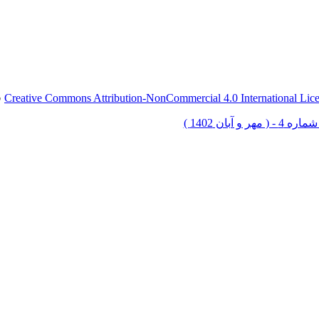
Creative Commons Attribution-NonCommercial 4.0 International Lic
ق