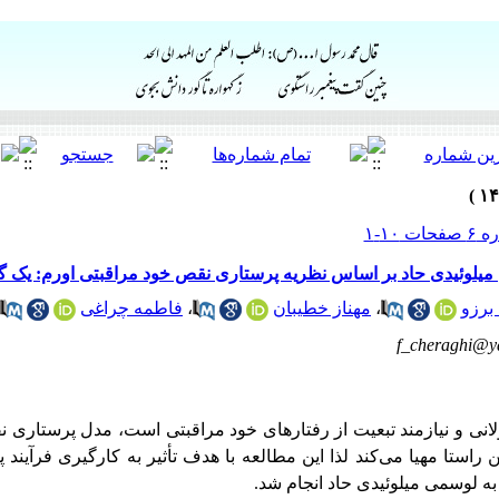
 میلوئیدی حاد بر اساس نظریه پرستاری نقص خود مراقبتی اورم: یک 
برزو
،
مهناز خطیبان
،
فاطمه چراغی
f_cheraghi@y
نی و نیازمند تبعیت از رفتارهای خود مراقبتی است،
مدل‌ پرستاری ن
راستا مهیا می‌کند لذا این مطالعه با هدف تأثیر به کارگیری فرآیند 
ه لوسمی میلوئیدی حاد انجام شد.