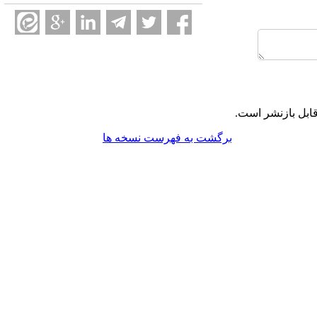
ابل بازنشر است.
برگشت به فهرست نسخه ها