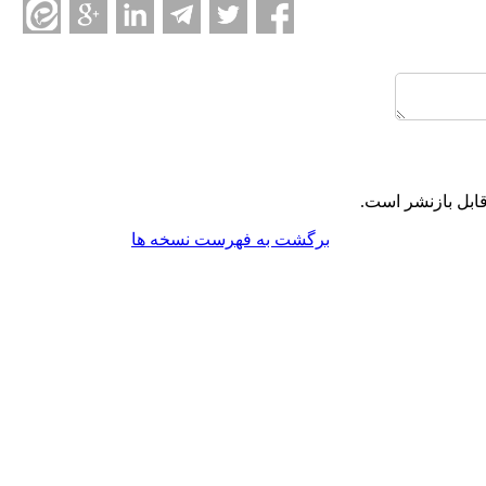
ابل بازنشر است.
برگشت به فهرست نسخه ها