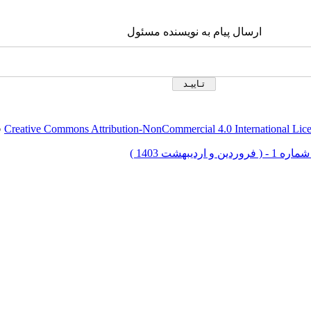
ارسال پیام به نویسنده مسئول
Creative Commons Attribution-NonCommercial 4.0 International Lic
ق