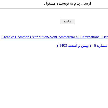
ارسال پیام به نویسنده مسئول
Creative Commons Attribution-NonCommercial 4.0 International Lic
ق