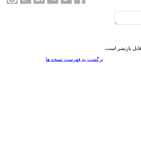
ابل بازنشر است.
برگشت به فهرست نسخه ها