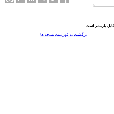
ابل بازنشر است.
برگشت به فهرست نسخه ها