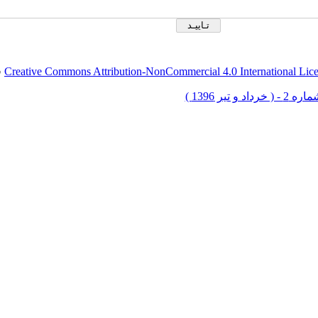
Creative Commons Attribution-NonCommercial 4.0 International Lic
ق