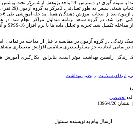
 اجرا شد. در گروه شاهد برنامه متداول مراکز انجام شد. در ه
استاندارد سبک زندگی
ت سبک زندگی در گروه آزمون در مقایسه با قبل از مداخله در تمامی اب
بک زندگی رابطین بهداشت موثر است، بنابراین بکارگیری آموزش هم
ی
،
ارتقای سلامت
،
رابطین بهداشت
له:
تخصصي
ارسال پیام به نویسنده مسئول