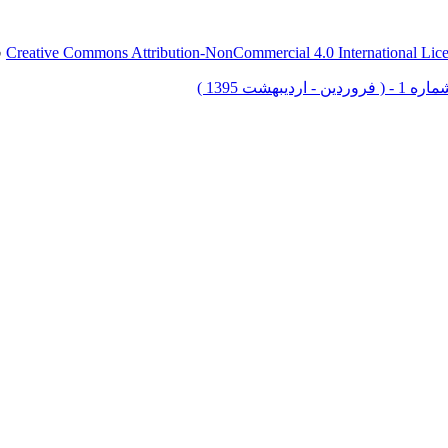
Creative Commons Attribution-NonCommercial 4.0 International Lic
ق