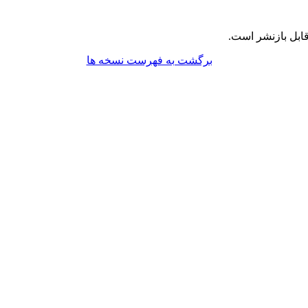
ابل بازنشر است.
برگشت به فهرست نسخه ها