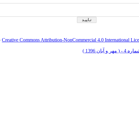
Creative Commons Attribution-NonCommercial 4.0 International Lic
ق