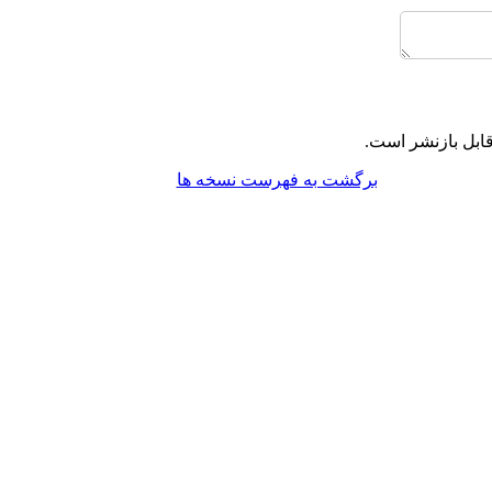
ابل بازنشر است.
برگشت به فهرست نسخه ها