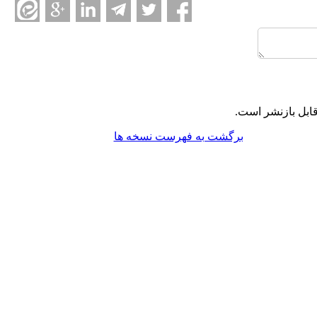
ابل بازنشر است.
برگشت به فهرست نسخه ها