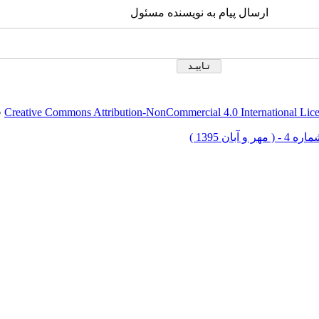
ارسال پیام به نویسنده مسئول
Creative Commons Attribution-NonCommercial 4.0 International Lic
ق