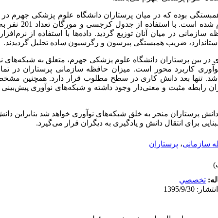
روش نمونه‌گیری تصادفی طبقه
ازمانی در میان آنان توزیع گردید. داده‌ها با استفاده از نرم‌افزار
ستاندارد، ضریب همبستگی پیرسون و رگرسیون ساده تحلیل گردیدند.
ری در بین پرستاران دانشگاه علوم پزشکی جهرم، متعلق به شبکه‌های ن
 نوآوری کاربرد محور است. میزان حافظه سازمانی پرستاران در تما
شد. تنها بعد دانش کاری در سطح مطلوب قرار دارد. همچنین مشخص
 رابطه مثبت و معنی‌دار وجود داشته و شبکه‌های نوآوری پیش‌بینی ک
انش پرستاران منجر به خلق شبکه‌های نوآوری خواهد شد بنابراین دان
ایی برای انتقال دانش و یادگیری به دیگران قرار می‌گیرد.
 سازمانی
،
پرستاران
له:
تخصصي