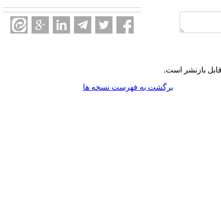
ابل بازنشر است.
برگشت به فهرست نسخه ها