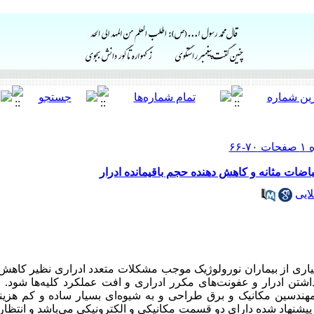
اضات مثانه و کاهش دهنده حجم باقیمانده ادرار
ایی
سیاری از بیماران نورولوژیک موجب مشکلات متعدد ادراری نظیر کاهش 
 داشتن ادرار و عفونت‌های مکرر ادراری و افت عملکرد کلیه‌ها شود. ا
دسین مکانیک و برق طراحی و به شیوه‌ای بسیار ساده و کم هزینه 
نهاد شده دارای دو قسمت مکانیکی و الکترونیکی می‌باشد و انتظار م