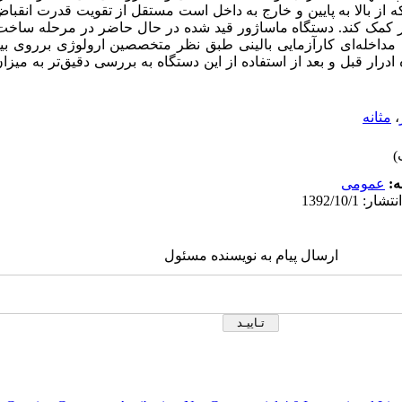
از بالا به پایین و خارج به داخل است مستقل از تقویت قدرت انقباض 
درار کمک کند. دستگاه ماساژور قید شده در حال حاضر در مرحله ساخت
داخله‌ای کارآزمایی بالینی طبق نظر متخصصین ارولوژی برروی ب
ادرار قبل و بعد از استفاده از این دستگاه به بررسی دقیق‌تر به میز
،
مثانه
ه:
عمومى
ارسال پیام به نویسنده مسئول