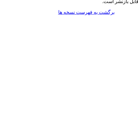
ابل بازنشر است.
برگشت به فهرست نسخه ها