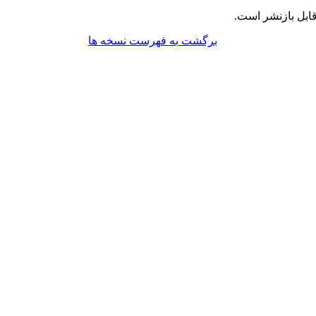
ابل بازنشر است.
برگشت به فهرست نسخه ها