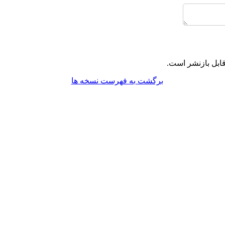
ابل بازنشر است.
برگشت به فهرست نسخه ها