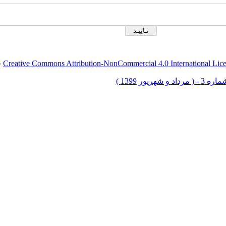
Creative Commons Attribution-NonCommercial 4.0 International Lic
ق