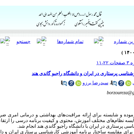
اسی پرستاری در ایران و دانشگاه راجیو گاندی هند
،
سیدرضا برزو
borzoureza@
موده و شایسته برای ارائه مراقبت‌های بهداشتی و درمانی امری ض
سه نظام‌های مختلف آموزش، محتوی و کیفیت برنامه درسی را ارتقاء م
پرستاری در ایران با دانشگاه راجیو گاندی هند انجام شد.
رای مقایسه ساختار برنامه آموزشی کارشناسی پرستاری ایران و دان