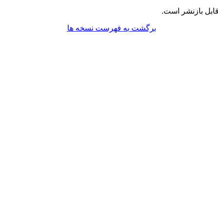
ابل بازنشر است.
برگشت به فهرست نسخه ها