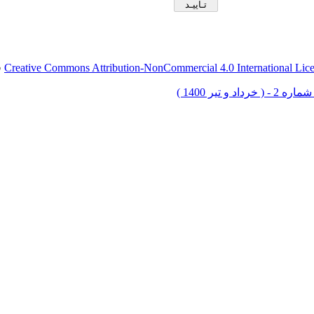
Creative Commons Attribution-NonCommercial 4.0 International Lic
ق