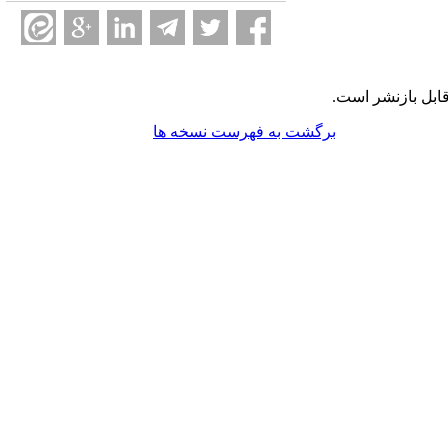
ابل بازنشر است.
برگشت به فهرست نسخه ها