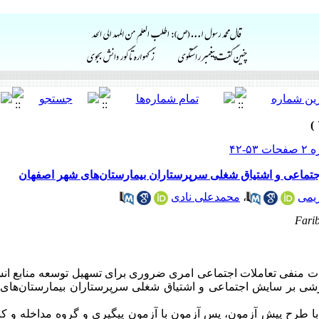
جتماعی و اشتیاق شغلی سرپرستاران بیمارستان‌های شهر اصفهان
ریمی
،
محمدعلی نادی
Fari
ات منفی تعاملات اجتماعی امری ضروری برای تسهیل توسعه منابع ان
زشی بر سایش اجتماعی و اشتیاق شغلی سرپرستاران
بیمارستان‌های
طرح پیش آزمون، پس آزمون با آزمون پیگیری و گروه مداخله و کنت