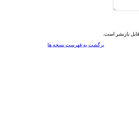
ابل بازنشر است.
برگشت به فهرست نسخه ها