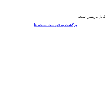
ابل بازنشر است.
برگشت به فهرست نسخه ها