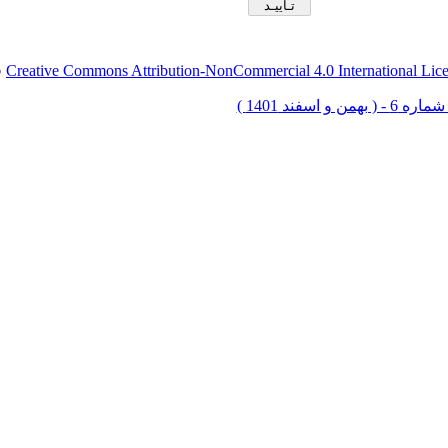
Creative Commons Attribution-NonCommercial 4.0 International Lic
ق