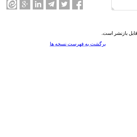
ابل بازنشر است.
برگشت به فهرست نسخه ها