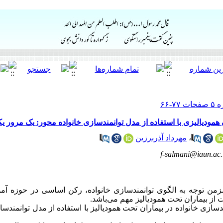
 همودیالیزی با استفاده از مدل توانمندسازی خانواده محور: یک مرور ی
،
مهرداد آذربرزین
f-salmani@iaun.ac.
 مزمن توجه به الگوی توانمندسازی خانواده، رکن اساسی در حوزه 
 از بیماران تحت همودیالیز مهم می‌باشد
.
دسازی خانواده در بیماران تحت همودیالیز با استفاده از مدل توانمندسا