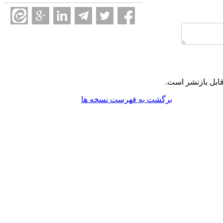
ابل بازنشر است.
برگشت به فهرست نسخه ها