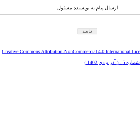
ارسال پیام به نویسنده مسئول
Creative Commons Attribution-NonCommercial 4.0 International Lic
ق