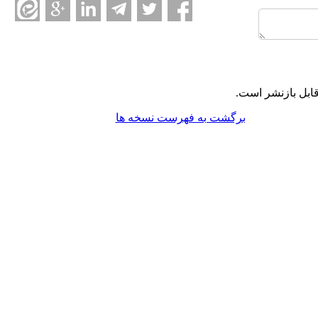
ابل بازنشر است.
برگشت به فهرست نسخه ها