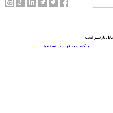
ابل بازنشر است.
برگشت به فهرست نسخه ها