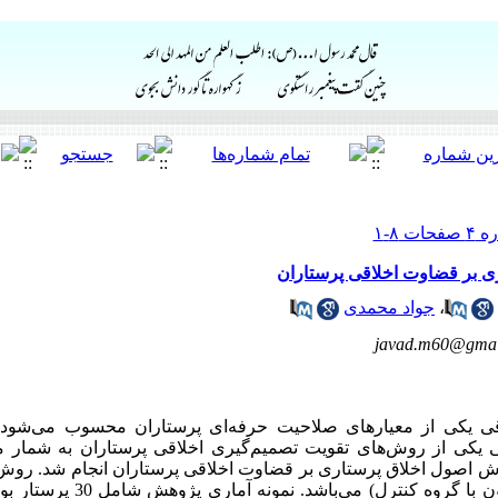
ی بر قضاوت اخلاقی پرستاران
،
جواد محمدی
javad.m60@gmai
ی یکی از معیارهای صلاحیت حرفه‌ای پرستاران محسوب می‌شود.
قی یکی از روش‌های تقویت تصمیم‌گیری اخلاقی پرستاران به شمار می
ش اصول اخلاق پرستاری بر قضاوت اخلاقی پرستاران انجام شد. روش
نیمه تجربی (طرح پیش‌آزمون و پس‌آزمون 