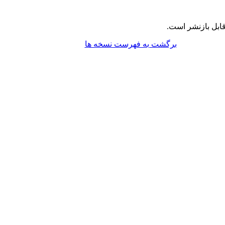
ابل بازنشر است.
برگشت به فهرست نسخه ها