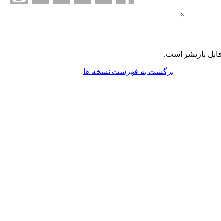
ابل بازنشر است.
برگشت به فهرست نسخه ها