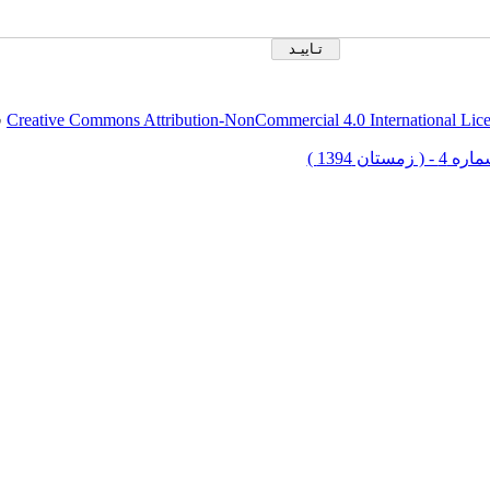
Creative Commons Attribution-NonCommercial 4.0 International Lic
ق