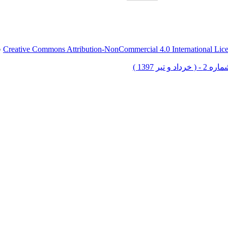
Creative Commons Attribution-NonCommercial 4.0 International Lic
ق