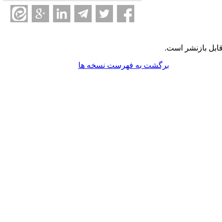
ابل بازنشر است.
برگشت به فهرست نسخه ها