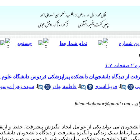
ت از دیدگاه دانشجویان دانشکده پیراپزشکی فردوس دانشگاه علوم 
می
،
فریبا اسدی
،
فاطمه بهادر
،
سیده زهرا موسو
ان ،
fatemebahador@gmail.com
نشجویان می تواند یکی از عوامل ایجاد انگیزش پیشرفت، حفظ و ارت
سی ارتباط سبک زندگی و انگیزه پیشرفت از دیدگاه دانشجویان دانشکد