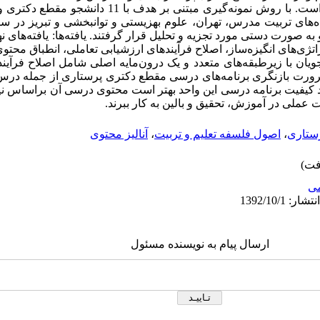
به صورت دستی مورد تجزیه و تحلیل قرار گرفتند. یافته‌ها: یافته‌های نه
تژی‌های انگیزه‌ساز، اصلاح فرآیندهای ارزشیابی تعاملی، انطباق محتو
ویان با زیرطبقه‌های متعدد و یک درون‌مایه اصلی شامل اصلاح فرآین
 ضرورت بازنگری برنامه‌های درسی مقطع دکتری پرستاری از جمله در
د کیفیت برنامه درسی این واحد بهتر است محتوی درسی آن براساس ن
رت عملی در آموزش، تحقیق و بالین به کار ببرند.
ستاری
،
اصول فلسفه تعلیم و تربیت
،
آنالیز محتوی
ى
ارسال پیام به نویسنده مسئول