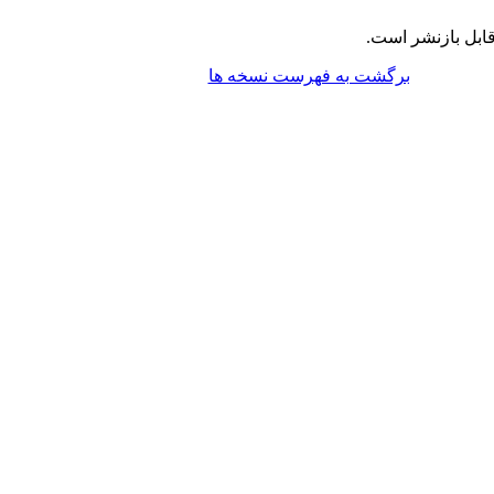
ابل بازنشر است.
برگشت به فهرست نسخه ها