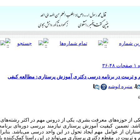
و تربیت در برنامه درسی دکتری آموزش پرستاری: مطالعه کیفی
،
منیره انوشه
یکی از حوزه‌های معرفت بشری، یکی از دروس مهم در اکثر رشته‌های
د. تضمین کیفیت آموزش پرستاری نیازمند بررسی دوره‌ای برنامه
تاران از عوامل مهم ایجاد تحول در این واحد درسی می‌باشد. بنابرا
تربیت در مقطع دکتری پرستاری می‌تواند در این راستا کمک‌کننده 