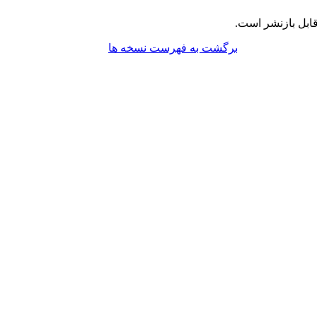
ابل بازنشر است.
برگشت به فهرست نسخه ها