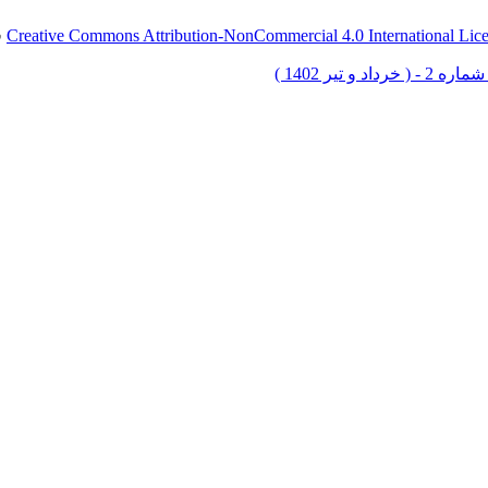
Creative Commons Attribution-NonCommercial 4.0 International Lic
ق