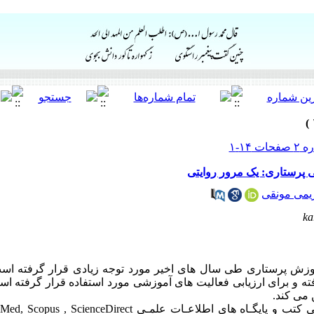
ی پرستاری: یک مرور روایتی
می مونقی
ka
وزش پرستاری طی سال های اخیر مورد توجه زیادی قرار گرفته است.
ه و برای ارزیابی فعالیت های آموزشی مورد استفاده قرار گرفته است
ن می کند.