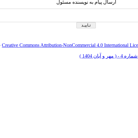
ارسال پیام به نویسنده مسئول
Creative Commons Attribution-NonCommercial 4.0 International Lic
ق