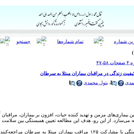
یت زندگی در مراقبان بیماران مبتلا به سرطان
مدی
،
بتول محمدی
 بیماری‌های مزمن و تهدید کننده حیات، افزون بر بیماران، مراقبان آن
می‌سازد. از این ‌رو، هدف این مطالعه تعیین همبستگی بین سلامت 
این مطالعه‌ی توصیفی-همبستگی با مشارکت ۱۲۵ مراقب بیماران مبتلا به سرط