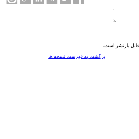
ابل بازنشر است.
برگشت به فهرست نسخه ها