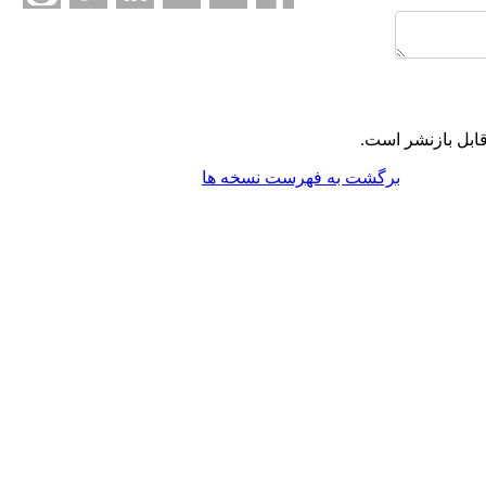
ابل بازنشر است.
برگشت به فهرست نسخه ها