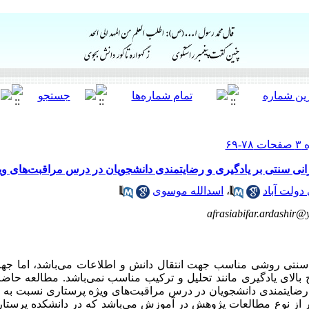
انی سنتی بر یادگیری و رضایتمندی دانشجویان در درس مراقبت‌های وی
دولت آباد
،
اسدالله موسوی
afrasiabifar.ardashir@
 سنتی روشی مناسب جهت انتقال دانش و اطلاعات می‌باشد، اما ج
الای یادگیری مانند تحلیل و ترکیب مناسب نمی‌باشد. مطالعه حاضر
و رضایتمندی دانشجویان در درس مراقبت‌های ویژه پرستاری نسبت ب
از نوع مطالعات پژوهش در آموزش می‌باشد که در دانشکده پرستاری