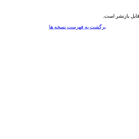
ابل بازنشر است.
برگشت به فهرست نسخه ها