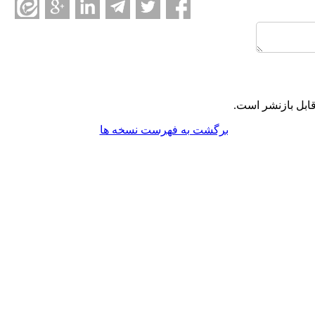
ابل بازنشر است.
برگشت به فهرست نسخه ها