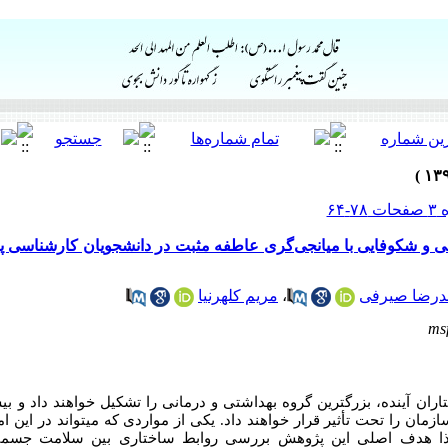
و شکوفایی با میانجی‌گری عاطفه مثبت در دانشجویان کارشناسی پ
رضا صیرفی
،
مریم کلهرنیا
ms
ران آینده، بزرگترین گروه بهداشتی و درمانی را تشکیل خواهند داد و بی
مان را تحت تأثیر قرار خواهند داد. یکی از مواردی که می‏تواند در این امر
ذا
هدف اصلی این پژوهش بررسی روابط ساختاری بین سلامت جسمی-