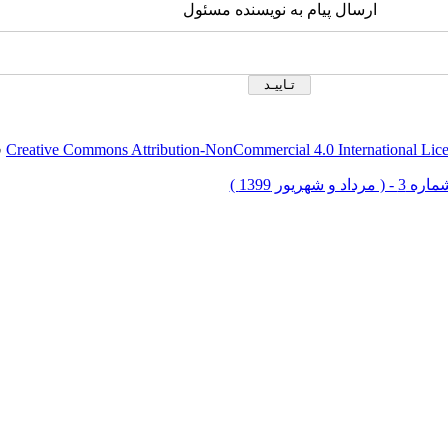
ارسال پیام به نویسنده مسئول
Creative Commons Attribution-NonCommercial 4.0 International Lic
ق