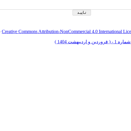
Creative Commons Attribution-NonCommercial 4.0 International Lic
ق