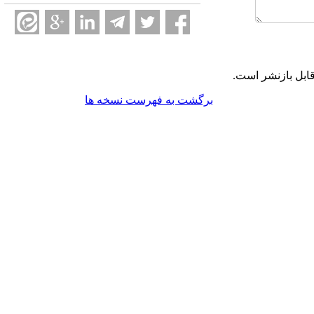
ابل بازنشر است.
برگشت به فهرست نسخه ها