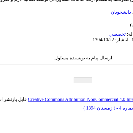
دانشجویان
له:
تخصصي
ارسال پیام به نویسنده مسئول
Creative Commons Attribution-NonCommercial 4.0 International Lic
ق