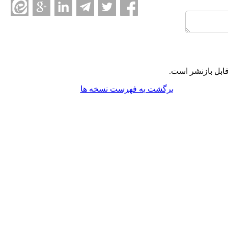
ابل بازنشر است.
برگشت به فهرست نسخه ها