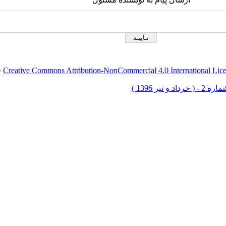
Creative Commons Attribution-NonCommercial 4.0 International Lic
ق