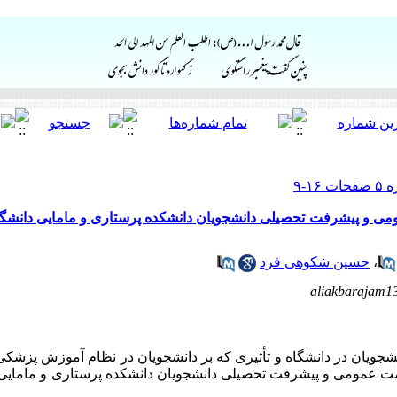
 و پیشرفت تحصیلی دانشجویان دانشکده پرستاری و مامایی دانشگ
،
حسین شکوهی فرد
aliakbarajam
شجویان در دانشگاه و تأثیری که بر دانشجویان در نظام آموزش پزشک
عمومی و پیشرفت تحصیلی دانشجویان دانشکده پرستاری و مامایی 