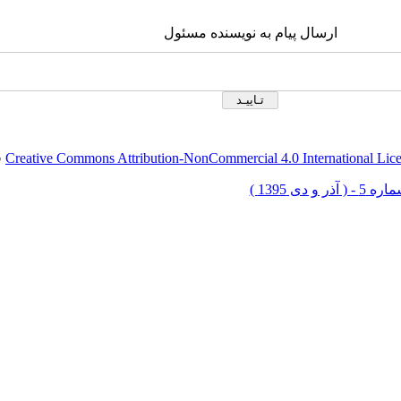
ارسال پیام به نویسنده مسئول
Creative Commons Attribution-NonCommercial 4.0 International Lic
ق