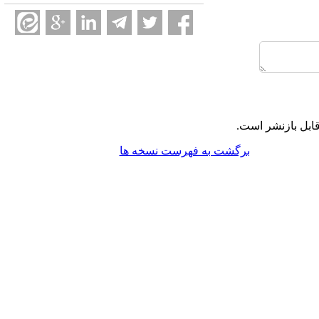
ابل بازنشر است.
برگشت به فهرست نسخه ها